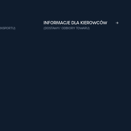
INFORMACJE DLA KIEROWCÓW
ANSPORTU)
(DOSTAWY/ ODBIORY TOWARU)