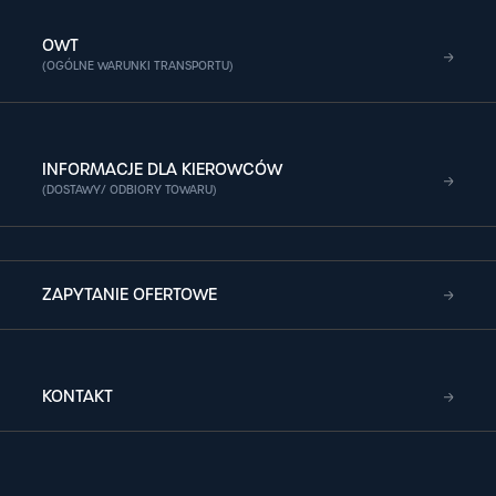
OWT
(OGÓLNE WARUNKI TRANSPORTU)
INFORMACJE DLA KIEROWCÓW
(DOSTAWY/ ODBIORY TOWARU)
ZAPYTANIE OFERTOWE
KONTAKT