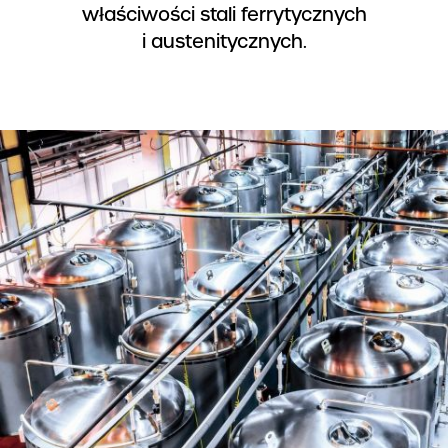
właściwości stali ferrytycznych
i austenitycznych.