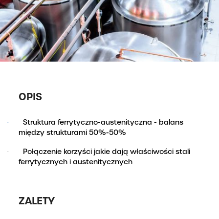
OPIS
Struktura ferrytyczno-austenityczna - balans
·
między strukturami 50%-50%
Połączenie korzyści jakie dają właściwości stali
·
ferrytycznych i austenitycznych
ZALETY